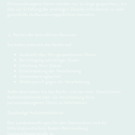
Personenbezogene Daten werden nur so lange gespeichert, wie
dies zur Erfüllung der jeweiligen Zwecke erforderlich ist oder
gesetzliche Aufbewahrungspflichten bestehen.
12. Rechte der betroffenen Personen
Sie haben jederzeit das Recht auf:
Auskunft über Ihre gespeicherten Daten
Berichtigung unrichtiger Daten
Löschung Ihrer Daten
Einschränkung der Verarbeitung
Datenübertragbarkeit
Widerspruch gegen die Verarbeitung
Außerdem haben Sie das Recht, sich bei einer Datenschutz-
Aufsichtsbehörde über die Verarbeitung Ihrer
personenbezogenen Daten zu beschweren.
Zuständige Aufsichtsbehörde:
Der Landesbeauftragte für den Datenschutz und die
Informationsfreiheit Baden-Württemberg
Lautenschlagerstraße 20