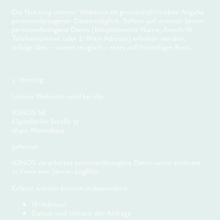
Die Nutzung unserer Webseite ist grundsätzlich ohne Angabe
personenbezogener Daten möglich. Sofern auf unseren Seiten
personenbezogene Daten (beispielsweise Name, Anschrift,
Telefonnummer oder E-Mail-Adresse) erhoben werden,
erfolgt dies – soweit möglich – stets auf freiwilliger Basis.
3. Hosting
Unsere Webseite wird bei der
IONOS SE
Elgendorfer Straße 57
56410 Montabaur
gehostet.
IONOS verarbeitet personenbezogene Daten unter anderem
in Form von Server-Logfiles.
Erfasst werden können insbesondere:
IP-Adresse
Datum und Uhrzeit der Anfrage