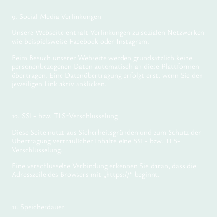
9. Social Media Verlinkungen
Unsere Webseite enthält Verlinkungen zu sozialen Netzwerken
wie beispielsweise Facebook oder Instagram.
Beim Besuch unserer Webseite werden grundsätzlich keine
personenbezogenen Daten automatisch an diese Plattformen
übertragen. Eine Datenübertragung erfolgt erst, wenn Sie den
jeweiligen Link aktiv anklicken.
10. SSL- bzw. TLS-Verschlüsselung
Diese Seite nutzt aus Sicherheitsgründen und zum Schutz der
Übertragung vertraulicher Inhalte eine SSL- bzw. TLS-
Verschlüsselung.
Eine verschlüsselte Verbindung erkennen Sie daran, dass die
Adresszeile des Browsers mit „https://“ beginnt.
11. Speicherdauer