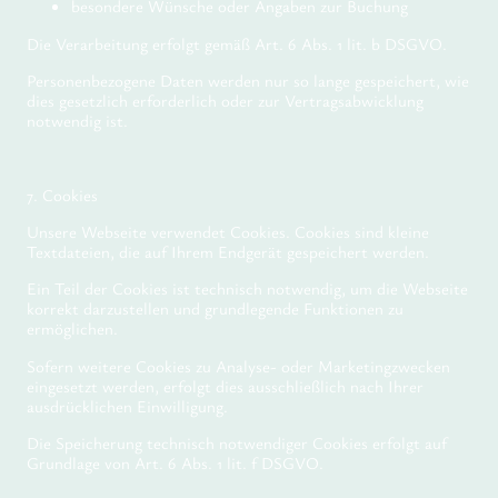
besondere Wünsche oder Angaben zur Buchung
Die Verarbeitung erfolgt gemäß Art. 6 Abs. 1 lit. b DSGVO.
Personenbezogene Daten werden nur so lange gespeichert, wie
dies gesetzlich erforderlich oder zur Vertragsabwicklung
notwendig ist.
7. Cookies
Unsere Webseite verwendet Cookies. Cookies sind kleine
Textdateien, die auf Ihrem Endgerät gespeichert werden.
Ein Teil der Cookies ist technisch notwendig, um die Webseite
korrekt darzustellen und grundlegende Funktionen zu
ermöglichen.
Sofern weitere Cookies zu Analyse- oder Marketingzwecken
eingesetzt werden, erfolgt dies ausschließlich nach Ihrer
ausdrücklichen Einwilligung.
Die Speicherung technisch notwendiger Cookies erfolgt auf
Grundlage von Art. 6 Abs. 1 lit. f DSGVO.