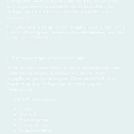
kontaktieren, werden Ihre Angaben inklusive der von Ihnen
dort angegebenen Kontaktdaten zwecks Bearbeitung der
Anfrage und für den Fall von Anschlussfragen bei uns
gespeichert.
Die Verarbeitung erfolgt auf Grundlage von Art. 6 Abs. 1 lit. b
DSGVO (Vertrag bzw. vorvertragliche Maßnahmen) oder Art.
6 Abs. 1 lit. f DSGVO.
6. Buchungsanfragen und Reservierungen
Wenn Sie über unsere Webseite eine Buchungsanfrage oder
Reservierung tätigen, verarbeiten wir die von Ihnen
angegebenen personenbezogenen Daten ausschließlich zur
Bearbeitung Ihrer Anfrage bzw. Durchführung der
Reservierung.
Dies betrifft insbesondere:
Name
Anschrift
Telefonnummer
E-Mail-Adresse
Aufenthaltsdaten