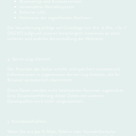
Browsertyp und Browserversion
verwendetes Betriebssystem
Referrer-URL
Hostname des zugreifenden Rechners
Die Verarbeitung erfolgt auf Grundlage von Art. 6 Abs. 1 lit. f
DSGVO aufgrund unseres berechtigten Interesses an einer
sicheren und stabilen Bereitstellung der Webseite.
4. Server-Log-Dateien
Der Provider der Seiten erhebt und speichert automatisch
Informationen in sogenannten Server-Log-Dateien, die Ihr
Browser automatisch übermittelt.
Diese Daten werden nicht bestimmten Personen zugeordnet.
Eine Zusammenführung dieser Daten mit anderen
Datenquellen wird nicht vorgenommen.
5. Kontaktaufnahme
Wenn Sie uns per E-Mail, Telefon oder Kontaktformular