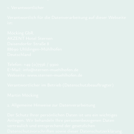
1. Verantwortlicher
Verantwortlich für die Datenverarbeitung auf dieser Webseite
ist:
Möcking GbR
AKZENT Hotel Sternen
Daisendorfer Straße 8
88690 Uhldingen-Mühlhofen
Deutschland
Telefon: +49 (0)7556 / 9300
E-Mail: info@sternen-muehlhofen.de
Webseite: www.sternen-muehlhofen.de
Verantwortlicher im Betrieb (Datenschutzbeauftragter)
Martin Möcking
2. Allgemeine Hinweise zur Datenverarbeitung
Der Schutz Ihrer persönlichen Daten ist uns ein wichtiges
Anliegen. Wir behandeln Ihre personenbezogenen Daten
vertraulich und entsprechend der gesetzlichen
Datenschutzvorschriften sowie dieser Datenschutzerklärung.