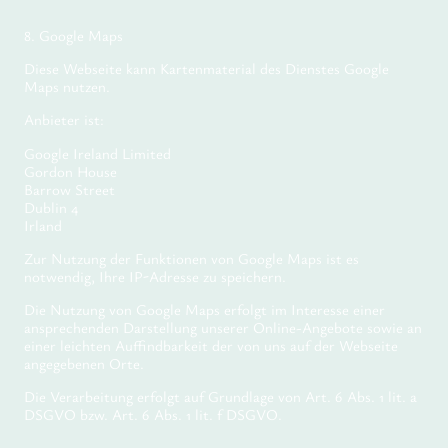
8. Google Maps
Diese Webseite kann Kartenmaterial des Dienstes Google
Maps nutzen.
Anbieter ist:
Google Ireland Limited
Gordon House
Barrow Street
Dublin 4
Irland
Zur Nutzung der Funktionen von Google Maps ist es
notwendig, Ihre IP-Adresse zu speichern.
Die Nutzung von Google Maps erfolgt im Interesse einer
ansprechenden Darstellung unserer Online-Angebote sowie an
einer leichten Auffindbarkeit der von uns auf der Webseite
angegebenen Orte.
Die Verarbeitung erfolgt auf Grundlage von Art. 6 Abs. 1 lit. a
DSGVO bzw. Art. 6 Abs. 1 lit. f DSGVO.